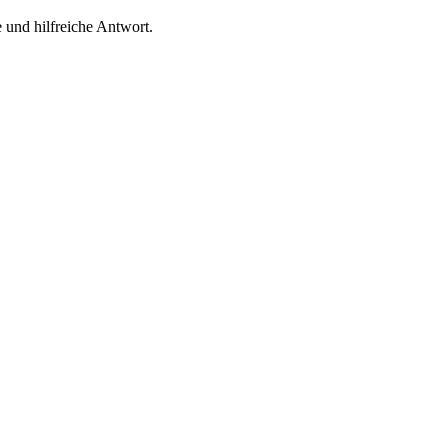
 und hilfreiche Antwort.