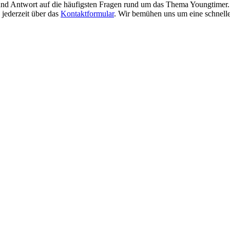
nd Antwort auf die häufigsten Fragen rund um das Thema Youngtimer.
 jederzeit über das
Kontaktformular
. Wir bemühen uns um eine schnelle