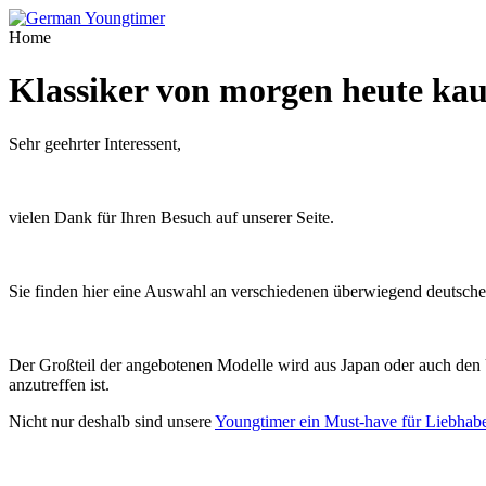
Home
Klassiker von morgen heute ka
Sehr geehrter Interessent,
vielen Dank für Ihren Besuch auf unserer Seite.
Sie finden hier eine Auswahl an verschiedenen überwiegend deutsche
Der Großteil der angebotenen Modelle wird aus Japan oder auch den U
anzutreffen ist.
Nicht nur deshalb sind unsere
Youngtimer ein Must-have für Liebhabe